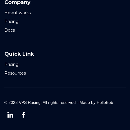
Company
How it works
Pricing
Docs
Quick Link
Pricing
Resources
© 2023 VPS Racing. All rights reserved - Made by HelloBob