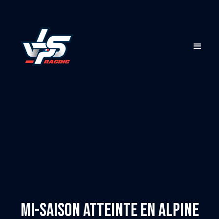
Mi-saison atteinte en Alpine