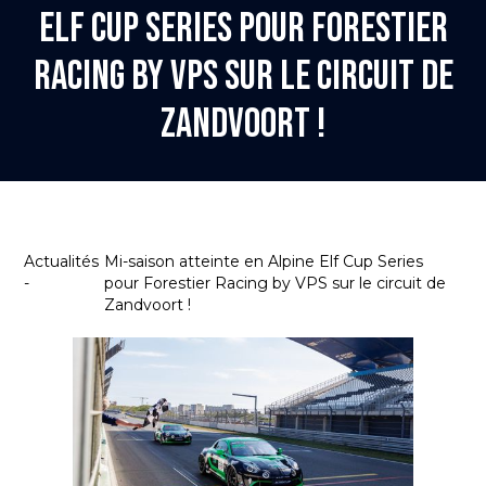
Elf Cup Series pour Forestier
Racing by VPS sur le circuit de
Zandvoort !
Actualités
Mi-saison atteinte en Alpine Elf Cup Series
-
pour Forestier Racing by VPS sur le circuit de
Zandvoort !