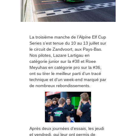
La troisième manche de l’Alpine Elf Cup
Series s’est tenue du 10 au 13 juillet sur
le circuit de Zandvoort, aux Pays-Bas.
Nos pilotes, Lazare Lartigau en
catégorie junior sur la #38 et Roee
Meyuhas en catégorie pro sur la #36,
ont su tirer le meilleur parti d’un tracé
technique et d’un week-end marqué par
de nombreux rebondissements.
Après deux journées d’essais, les jeudi
et vendredi, qui leur ont permis de