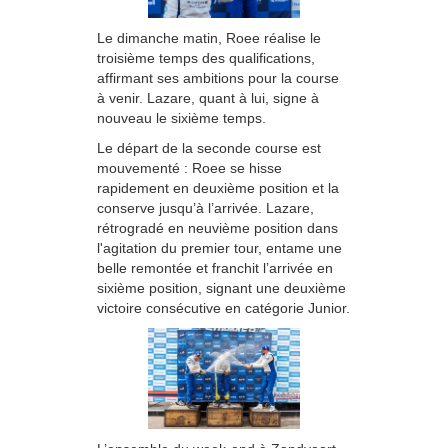
Le dimanche matin, Roee réalise le
troisième temps des qualifications,
affirmant ses ambitions pour la course
à venir. Lazare, quant à lui, signe à
nouveau le sixième temps.
Le départ de la seconde course est
mouvementé : Roee se hisse
rapidement en deuxième position et la
conserve jusqu’à l’arrivée. Lazare,
rétrogradé en neuvième position dans
l'agitation du premier tour, entame une
belle remontée et franchit l’arrivée en
sixième position, signant une deuxième
victoire consécutive en catégorie Junior.