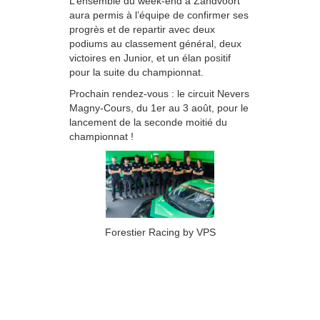
L’ensemble du week-end à Zandvoort
aura permis à l’équipe de confirmer ses
progrès et de repartir avec deux
podiums au classement général, deux
victoires en Junior, et un élan positif
pour la suite du championnat.
Prochain rendez-vous : le circuit Nevers
Magny-Cours, du 1er au 3 août, pour le
lancement de la seconde moitié du
championnat !
Forestier Racing by VPS