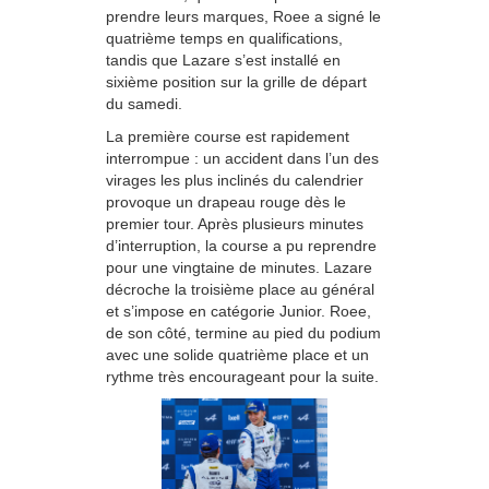
prendre leurs marques, Roee a signé le
quatrième temps en qualifications,
tandis que Lazare s’est installé en
sixième position sur la grille de départ
du samedi.
La première course est rapidement
interrompue : un accident dans l’un des
virages les plus inclinés du calendrier
provoque un drapeau rouge dès le
premier tour. Après plusieurs minutes
d’interruption, la course a pu reprendre
pour une vingtaine de minutes. Lazare
décroche la troisième place au général
et s’impose en catégorie Junior. Roee,
de son côté, termine au pied du podium
avec une solide quatrième place et un
rythme très encourageant pour la suite.